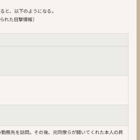
すると、以下のようになる。
られた目撃情報）
の勤務先を訪問。その後、元同僚らが開いてくれた本人の昇