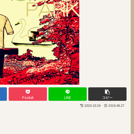
Pocket
LINE
コピー
2020.10.26
2016.06.27