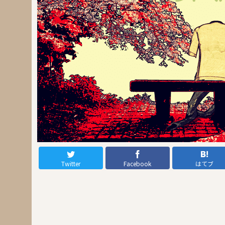
Twitter
Facebook
はてブ