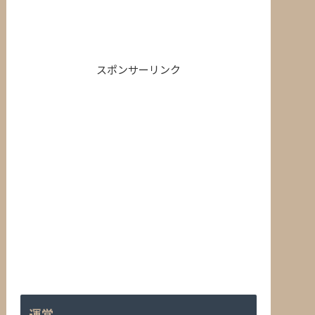
スポンサーリンク
運営