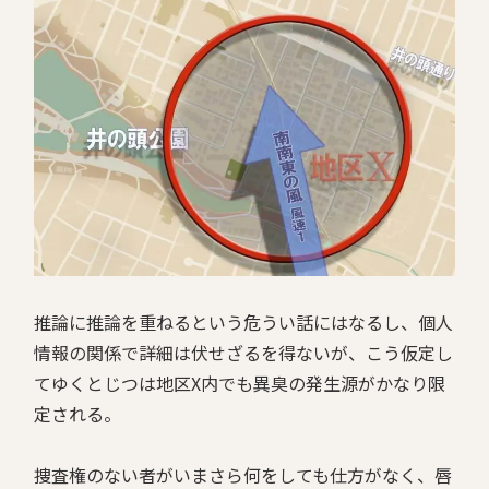
推論に推論を重ねるという危うい話にはなるし、個人
情報の関係で詳細は伏せざるを得ないが、こう仮定し
てゆくとじつは地区X内でも異臭の発生源がかなり限
定される。
捜査権のない者がいまさら何をしても仕方がなく、唇