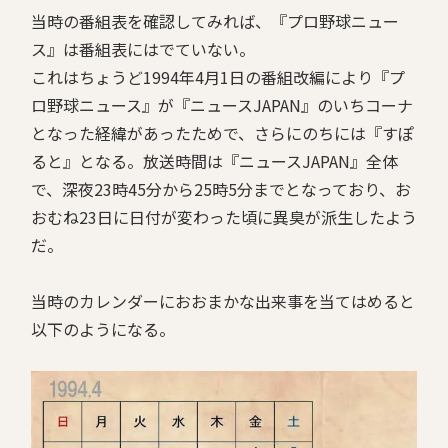
当時の番組表を確認してみれば、『プロ野球ニュー
ス』は番組表にはでていない。
これはちょうど1994年4月1日の番組改編により『プ
ロ野球ニュース』が『ニュースJAPAN』のいちコーナ
となった経緯があったためで、さらにのちには『すぽ
ると』となる。放送時間は『ニュースJAPAN』全体
で、深夜23時45分から25時5分までとなっており、お
おむね23日に日付が変わった頃に異臭が派生したよう
だ。
当時のカレンダーにおおまかな出来事を当てはめると
以下のようになる。