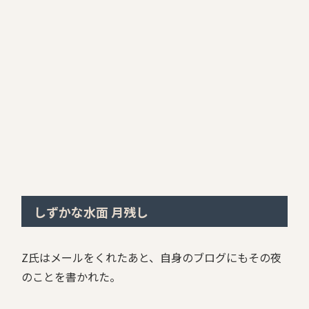
しずかな水面 月残し
Z氏はメールをくれたあと、自身のブログにもその夜
のことを書かれた。