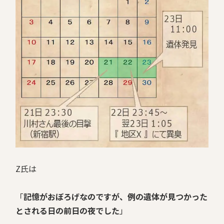
Z氏は
「
記憶がおぼろげなのですが、例の遺体が見つかった
とされる日の前日の夜でした
」