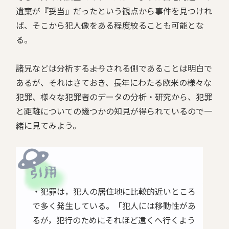
遺棄が『妥当』だったという観点から事件を見つけれ
ば、そこから犯人像をある程度絞ることも可能とな
る。
諸兄などは分析する――よりされる側であることは明白で
あるが、それはさておき、長年にわたる欧米の様々な
犯罪、様々な犯罪者のデータの分析・研究から、犯罪
と距離についての幾つかの知見が得られているので一
緒に見てみよう。
・犯罪は，犯人の居住地に比較的近いところ
で多く発生している。「犯人には移動性があ
るが，犯行のためにそれほど遠くへ行くよう