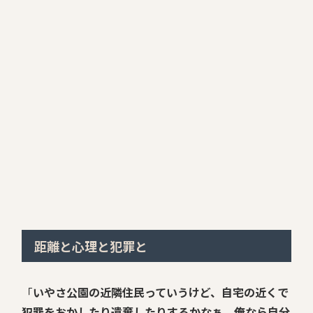
距離と心理と犯罪と
「
いやさ公園の近隣住民っていうけど、自宅の近くで
犯罪をおかしたり遺棄したりするかなぁ。俺なら自分