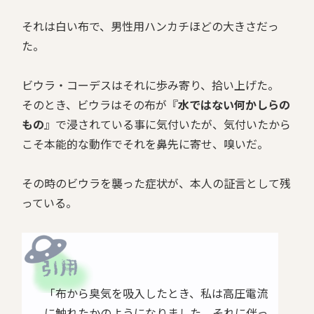
それは白い布で、男性用ハンカチほどの大きさだっ
た。
ビウラ・コーデスはそれに歩み寄り、拾い上げた。
そのとき、ビウラはその布が『
水ではない何かしらの
もの
』で浸されている事に気付いたが、気付いたから
こそ本能的な動作でそれを鼻先に寄せ、嗅いだ。
その時のビウラを襲った症状が、本人の証言として残
っている。
「布から臭気を吸入したとき、私は高圧電流
に触れたかのようになりました。それに伴っ