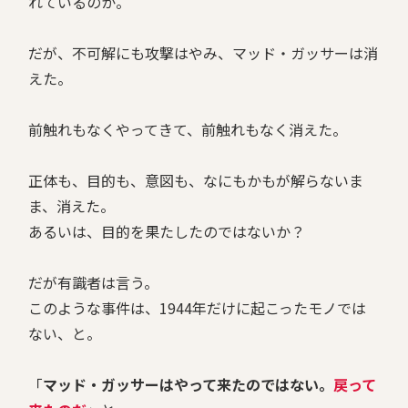
れているのか。
だが、不可解にも攻撃はやみ、マッド・ガッサーは消
えた。
前触れもなくやってきて、前触れもなく消えた。
正体も、目的も、意図も、なにもかもが解らないま
ま、消えた。
あるいは、目的を果たしたのではないか？
だが有識者は言う。
このような事件は、1944年だけに起こったモノでは
ない、と。
「
マッド・ガッサーはやって来たのではない。
戻って