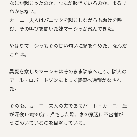
なにが起こったのか、なにが起きているのか、まるで
わからない。
カーニー夫人はパニックを起こしながらも助けを呼
び、その叫びを聞いた妹マーシャが飛んできた。
やはりマーシャもその甘い匂いに顔を歪めた、なんだ
これは。
異変を察したマーシャはそのまま隣家へ走り、隣人の
アール・ロバートソンによって警察へ通報がなされ
た。
その後、カーニー夫人の夫であるバート・カーニー氏
が深夜12時30分に帰宅した際、家の窓辺に不審者が
うごめいているのを目撃している。