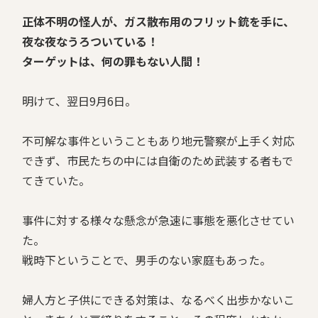
正体不明の怪人が、ガス散布用のフリット銃を手に、
夜な夜なうろついている！
ターゲットは、何の罪もない人間！
明けて、翌日9月6日。
不可解な事件ということもあり地元警察が上手く対応
できず、市民たちの中には自衛のため武装する者もで
てきていた。
事件に対する様々な懸念が急速に事態を悪化させてい
た。
戦時下ということで、男手のない家庭もあった。
婦人方と子供にできる対策は、なるべく出歩かないこ