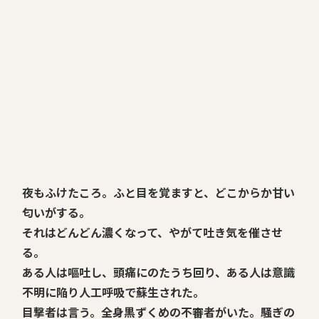
夜もふけたころ。ふと目を覚ますと、どこからか甘い
匂いがする。
それはどんどん濃くなって、やがて吐き気を催させ
る。
ある人は嘔吐し、頭痛にのたうち回り、ある人は意識
不明に陥り人工呼吸で蘇生された。
目撃者は言う。全身黒ずくめの不審者がいた。騒ぎの