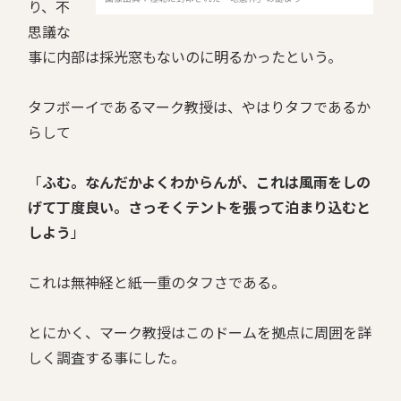
り、不
思議な
事に内部は採光窓もないのに明るかったという。
タフボーイであるマーク教授は、やはりタフであるか
らして
「
ふむ。なんだかよくわからんが、これは風雨をしの
げて丁度良い。さっそくテントを張って泊まり込むと
しよう
」
これは無神経と紙一重のタフさである。
とにかく、マーク教授はこのドームを拠点に周囲を詳
しく調査する事にした。