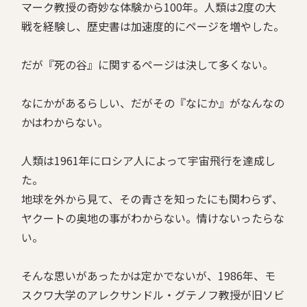
マーク教授の奇妙な体験から100年。人類は2度の大
戦を経験し、歴史書は加速度的にページを増やした。
だが『死の谷』に関するページは決して多くない。
なにかがあるらしい、だがその『なにか』がなんなの
かはわからない。
人類は1961年にロシア人によって宇宙飛行を達成し
た。
地球を外から見て、その青さを知ったにも関わらず、
ヤクートの奥地の事がわからない。情けないったらな
い。
そんな思いがあったかは定かでないが、1986年、モ
スクワ大学のアレクサンドル・グテノフ教授が旧ソビ