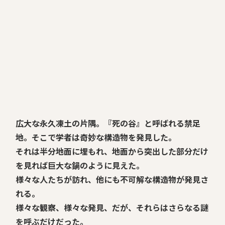
広大な永久凍土の片隅。『死の谷』と呼ばれる禁足
地。そこで学者は奇妙な構造物を発見した。
それは半分地面に埋もれ、地面から突出した部分だけ
を見れば巨大な鍋のように見えた。
様々な人たちが訪れ、他にも不可解な構造物が発見さ
れる。
様々な観察、様々な発見、だが、それらはさらなる謎
を呼ぶだけだった。