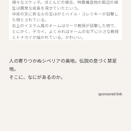
様々なスケッチ。ほとんどの場合、特異構造物の周辺の植
生は異常な成長を見せていたという。
中央の天に昇る火の玉はがミハイル・コレツキーが目撃し
た物とされている。
右上のイスラム風のドームはマーク教授が目撃した物で、
とにかく、デカイ。よくみればドームの右下に小さな教授
とトナカイが描かれている。かわいい。
人の寄りつかぬシベリアの奥地。伝説の息づく禁足
地。
そこに、なにがあるのか。
sponsored link