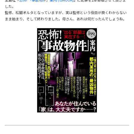
した。
監修、松閣オルタとなっていますが、実は監修という役目が良くわからない
まま始まり、そして終わりました。母さん、あれは何だったんでしょうね。