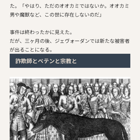
た。「やはり、ただのオオカミではないか。オオカミ
男や魔獣など、この世に存在しないのだ」
事件は終わったかに見えた。
だが、三ヶ月の後、ジェヴォーダンでは新たな被害者
が出ることになる。
詐欺師とペテンと宗教と