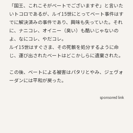
「国王、これこそがベートでございますぞ」と言いた
いトコロであるが、ルイ15世にとってベート事件はす
でに解決済みの事件であり、興味も失っていた。それ
に、ナニコレ、オイニー（臭い）も酷いじゃないの
よ、なにコレ、やだコレ。
ルイ15世はすぐさま、その死骸を処分するように命
じ、運び出されたベートはどこかしらに遺棄された。
この後、ベートによる被害はパタリとやみ、ジェヴォ
ーダンには平和が戻った。
sponsored link