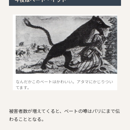
なんだかこのベートはかわいい。アタマにかじりつい
てます。
被害者数が増えてくると、ベートの噂はパリにまで伝
わることとなる。