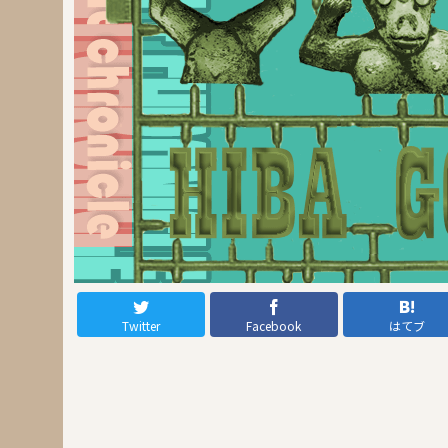
Twitter
Facebook
はてブ