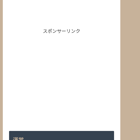
スポンサーリンク
運営