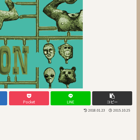
Pocket
LINE
コピー
2018.01.23
2015.10.25