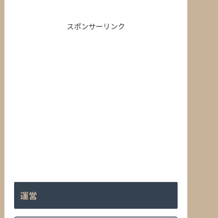
スポンサーリンク
運営