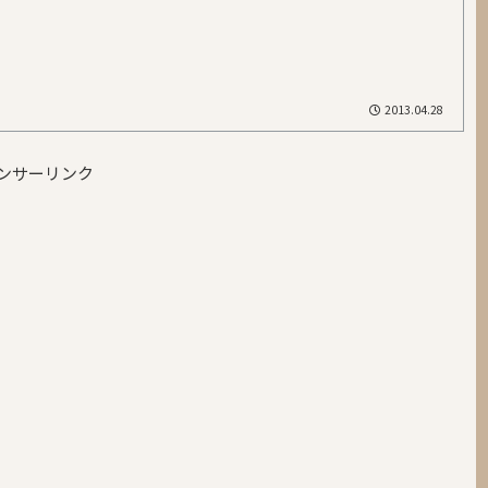
2013.04.28
ンサーリンク