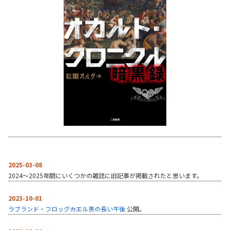
2025-03-08
2024～2025年間にいくつかの雑誌に旧記事が掲載されたと思います。
2023-10-01
ラブランド・フロッグ――カエル男の長い午後
公開。