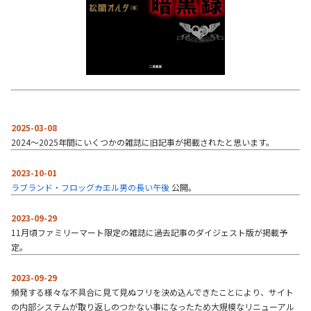
2025-03-08
2024～2025年間にいくつかの雑誌に旧記事が掲載されたと思います。
2023-10-01
ラブランド・フロッグ――カエル男の長い午後
公開。
2023-09-29
11月頃ファミリーマート限定の雑誌に過去記事のダイジェスト版が掲載予
定。
2023-09-29
頻発する様々な不具合に見て見ぬフリを決め込んできたことにより、サイト
の内部システムが取り返しのつかない事になったため大規模なリニューアル