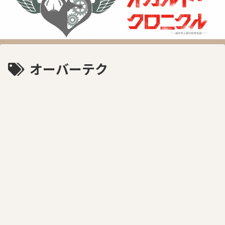
オーバーテク