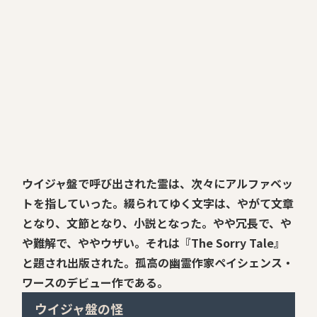
ウイジャ盤で呼び出された霊は、次々にアルファベッ
トを指していった。綴られてゆく文字は、やがて文章
となり、文節となり、小説となった。やや冗長で、や
や難解で、ややウザい。それは『The Sorry Tale』
と題され出版された。孤高の幽霊作家ペイシェンス・
ワースのデビュー作である。
ウイジャ盤の怪