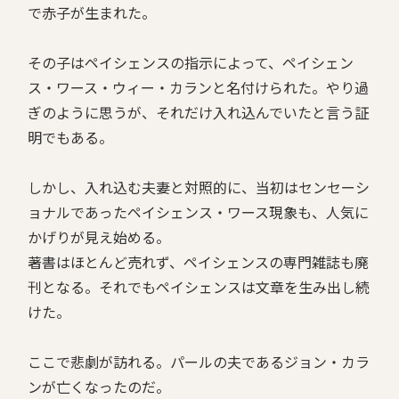
で赤子が生まれた。
その子はペイシェンスの指示によって、ペイシェン
ス・ワース・ウィー・カランと名付けられた。やり過
ぎのように思うが、それだけ入れ込んでいたと言う証
明でもある。
しかし、入れ込む夫妻と対照的に、当初はセンセーシ
ョナルであったペイシェンス・ワース現象も、人気に
かげりが見え始める。
著書はほとんど売れず、ペイシェンスの専門雑誌も廃
刊となる。それでもペイシェンスは文章を生み出し続
けた。
ここで悲劇が訪れる。パールの夫であるジョン・カラ
ンが亡くなったのだ。