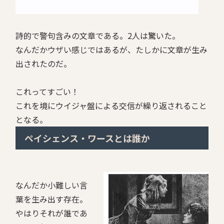
詩的で警句含みの文章である。2人は驚いた。
なんだかウザい感じではあるが、たしかに文章が生み
出されたのだ。
これってすごい！
これを境にウイジャ盤による交信が繰り返されること
となる。
ペイシェンス・ワースとは誰か
なんだか小難しい言
葉を生み出す存在。
やはりそれが誰であ