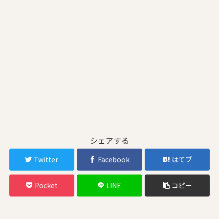
シェアする
Twitter
Facebook
はてブ
Pocket
LINE
コピー