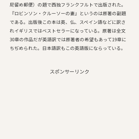
局留め郵便）の題で西独フランクフルトで出版された。
『ロビンソン・クルーソーの妻』というのは原著の副題
である。出版後この本は英、仏、スペイン語などに訳さ
れイギリスではベストセラーになっている。原著は全文
30章の作品だが英語訳では原著者の希望もあって19章に
ちぢめられた。日本語訳もこの英語版にならっている。
スポンサーリンク