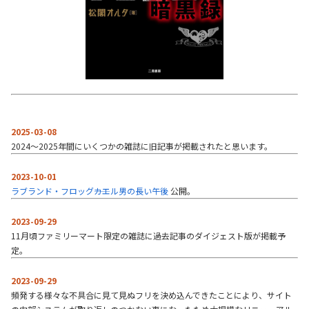
2025-03-08
2024～2025年間にいくつかの雑誌に旧記事が掲載されたと思います。
2023-10-01
ラブランド・フロッグ――カエル男の長い午後
公開。
2023-09-29
11月頃ファミリーマート限定の雑誌に過去記事のダイジェスト版が掲載予
定。
2023-09-29
頻発する様々な不具合に見て見ぬフリを決め込んできたことにより、サイト