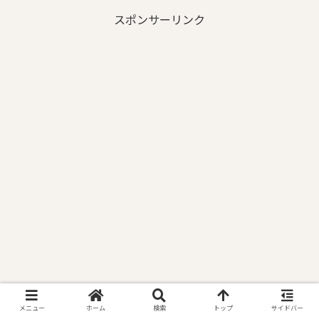
スポンサーリンク
メニュー
ホーム
検索
トップ
サイドバー