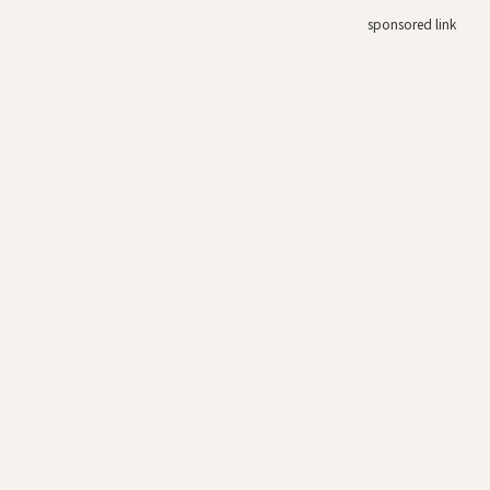
sponsored link