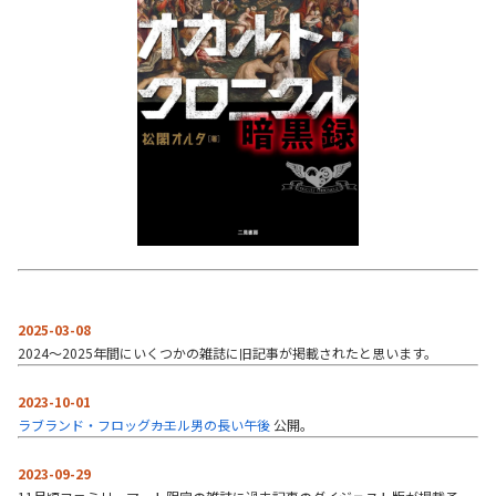
2025-03-08
2024～2025年間にいくつかの雑誌に旧記事が掲載されたと思います。
2023-10-01
ラブランド・フロッグ――カエル男の長い午後
公開。
2023-09-29