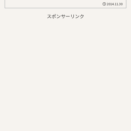
2014.11.30
スポンサーリンク