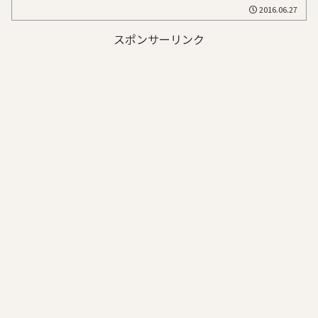
2016.06.27
スポンサーリンク