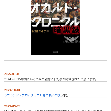
2025-03-08
2024～2025年間にいくつかの雑誌に旧記事が掲載されたと思います。
2023-10-01
ラブランド・フロッグ――カエル男の長い午後
公開。
2023-09-29