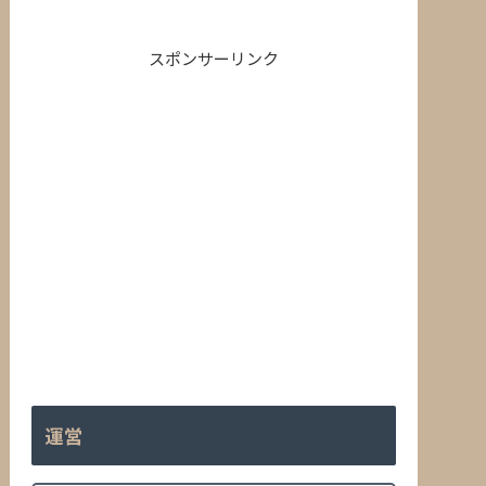
スポンサーリンク
運営